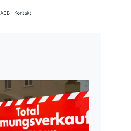
AGB
Kontakt