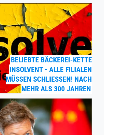
BELIEBTE BÄCKEREI-KETTE
INSOLVENT - ALLE FILIALEN
MÜSSEN SCHLIESSEN! NACH M
EHR ALS 300 JAHREN