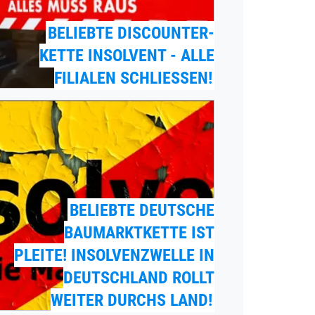
BELIEBTE DISCOUNTER-
KETTE INSOLVENT - ALLE
FILIALEN SCHLIESSEN!
BELIEBTE DEUTSCHE
BAUMARKTKETTE IST
PLEITE! INSOLVENZWELLE IN
DEUTSCHLAND ROLLT
WEITER DURCHS LAND!