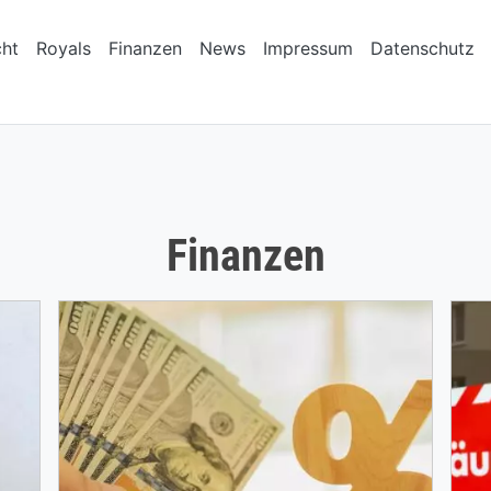
cht
Royals
Finanzen
News
Impressum
Datenschutz
Finanzen