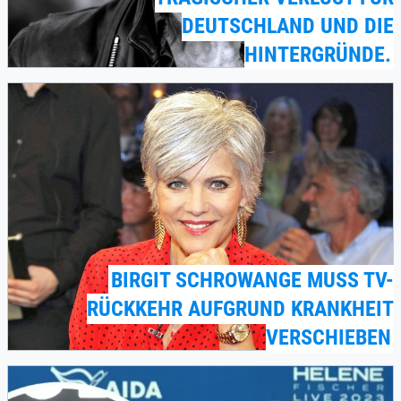
EUTSCHLAND UND DIE H
INTERGRÜNDE.
BIRGIT SCHROWANGE MUSS TV-
RÜCKKEHR AUFGRUND KRANKHEIT
VERSCHIEBEN