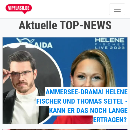
Aktuelle TOP-NEWS
AMMERSEE-DRAMA! HELENE
FISCHER UND THOMAS SEITEL -
KANN ER DAS NOCH LANGE
ERTRAGEN?