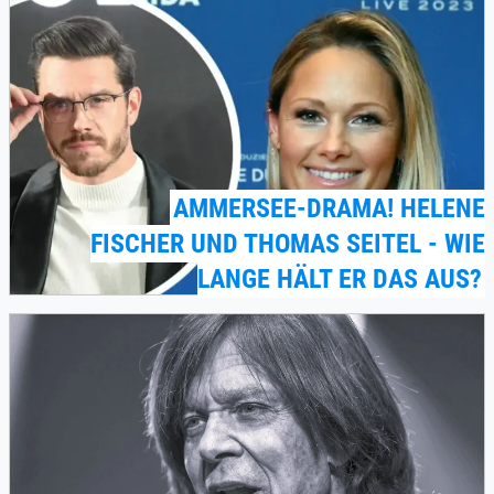
AMMERSEE-DRAMA! HELENE
FISCHER UND THOMAS SEITEL - WIE
LANGE HÄLT ER DAS AUS?