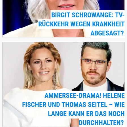
BIRGIT SCHROWANGE: TV-
RÜCKKEHR WEGEN KRANKHEIT
ABGESAGT?
AMMERSEE-DRAMA! HELENE
FISCHER UND THOMAS SEITEL – WIE
LANGE KANN ER DAS NOCH
DURCHHALTEN?