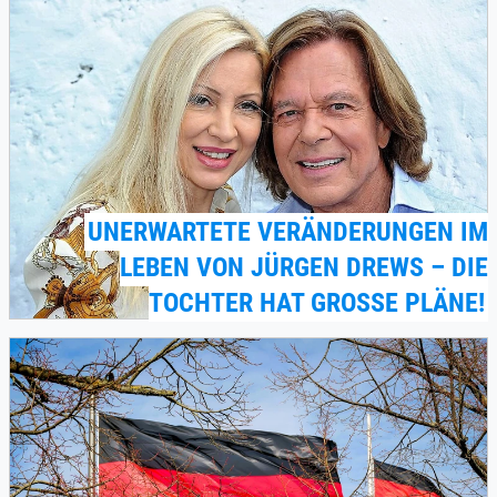
UNERWARTETE VERÄNDERUNGEN IM
LEBEN VON JÜRGEN DREWS – DIE
TOCHTER HAT GROSSE PLÄNE!