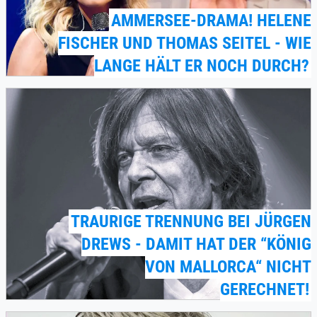
AMMERSEE-DRAMA! HELENE
FISCHER UND THOMAS SEITEL - WIE
LANGE HÄLT ER NOCH DURCH?
TRAURIGE TRENNUNG BEI JÜRGEN
DREWS - DAMIT HAT DER “KÖNIG
VON MALLORCA“ NICHT
GERECHNET!