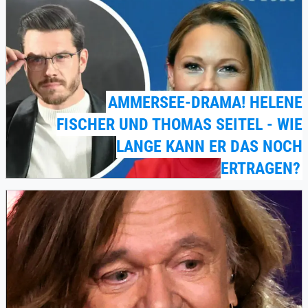
AMMERSEE-DRAMA! HELENE
FISCHER UND THOMAS SEITEL - WIE
LANGE KANN ER DAS NOCH
ERTRAGEN?