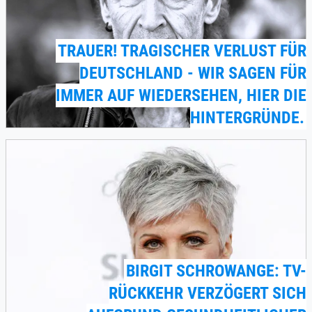
TRAUER! TRAGISCHER VERLUST FÜR
DEUTSCHLAND - WIR SAGEN FÜR
IMMER AUF WIEDERSEHEN, HIER DIE
HINTERGRÜNDE.
BIRGIT SCHROWANGE: TV-
RÜCKKEHR VERZÖGERT SICH