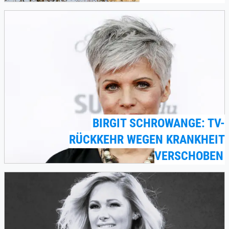
BIRGIT SCHROWANGE: TV-
RÜCKKEHR WEGEN KRANKHEIT
VERSCHOBEN