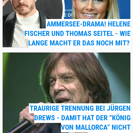
AMMERSEE-DRAMA! HELENE
FISCHER UND THOMAS SEITEL - WIE
LANGE MACHT ER DAS NOCH MIT?
TRAURIGE TRENNUNG BEI JÜRGEN
DREWS - DAMIT HAT DER “KÖNIG
VON MALLORCA“ NICHT