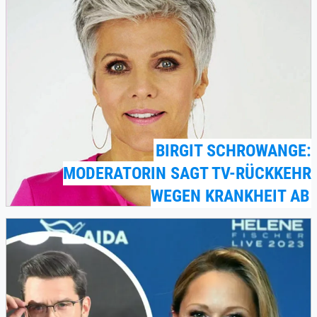
BIRGIT SCHROWANGE:
MODERATORIN SAGT TV-RÜCKKEHR
WEGEN KRANKHEIT AB