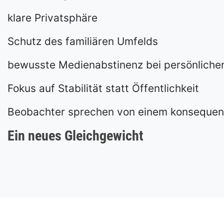
klare Privatsphäre
Schutz des familiären Umfelds
bewusste Medienabstinenz bei persönlich
Fokus auf Stabilität statt Öffentlichkeit
Beobachter sprechen von einem konsequent
Ein neues Gleichgewicht