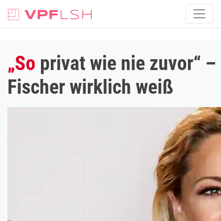
„So
privat wie nie zuvor“ 
Fischer wirklich weiß