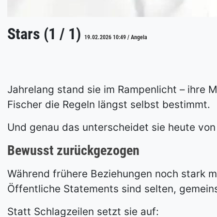
Stars (1 / 1)
19.02.2026 10:49 / Angela
Jahrelang stand sie im Rampenlicht – ihre M
Fischer die Regeln längst selbst bestimmt.
Und genau das unterscheidet sie heute von 
Bewusst zurückgezogen
Während frühere Beziehungen noch stark med
Öffentliche Statements sind selten, gemein
Statt Schlagzeilen setzt sie auf: