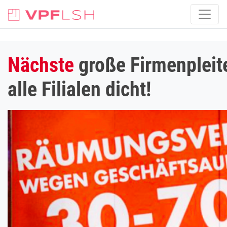
Nächste
große Firmenpleite
alle Filialen dicht!