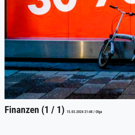
Finanzen (1 / 1)
15.03.2024 21:48 / Olga