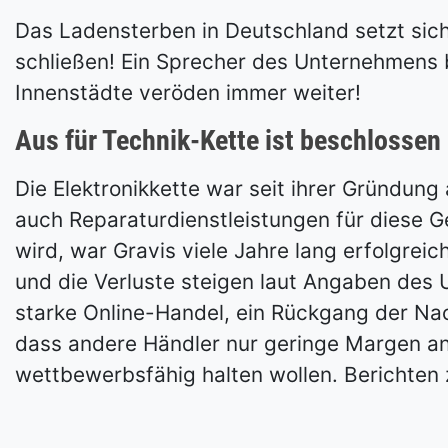
Das Ladensterben in Deutschland setzt sich 
schließen! Ein Sprecher des Unternehmens b
Innenstädte veröden immer weiter!
Aus für Technik-Kette ist beschlossen
Die Elektronikkette war seit ihrer Gründung
auch Reparaturdienstleistungen für diese G
wird, war Gravis viele Jahre lang erfolgre
und die Verluste steigen laut Angaben de
starke Online-Handel, ein Rückgang der Nac
dass andere Händler nur geringe Margen an 
wettbewerbsfähig halten wollen. Berichten