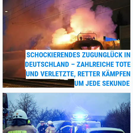
SCHOCKIERENDES ZUGUNGLÜCK IN
DEUTSCHLAND – ZAHLREICHE TOTE
UND VERLETZTE, RETTER KÄMPFEN
UM JEDE SEKUNDE