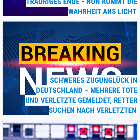
TRAURIGES ENDE - NUN KOMMT DIE
WAHRHEIT ANS LICHT
SCHWERES ZUGUNGLÜCK IN
DEUTSCHLAND – MEHRERE TOTE
UND VERLETZTE GEMELDET, RETTER
SUCHEN NACH VERLETZTEN