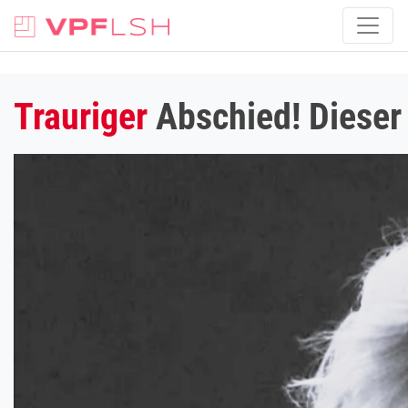
Trauriger
Abschied! Dieser