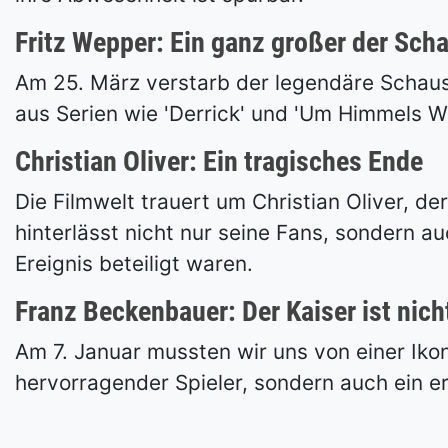
Fritz Wepper: Ein ganz großer der Sch
Am 25. März verstarb der legendäre Schausp
aus Serien wie 'Derrick' und 'Um Himmels Wil
Christian Oliver: Ein tragisches Ende
Die Filmwelt trauert um Christian Oliver, 
hinterlässt nicht nur seine Fans, sondern 
Ereignis beteiligt waren.
Franz Beckenbauer: Der Kaiser ist nic
Am 7. Januar mussten wir uns von einer Iko
hervorragender Spieler, sondern auch ein er