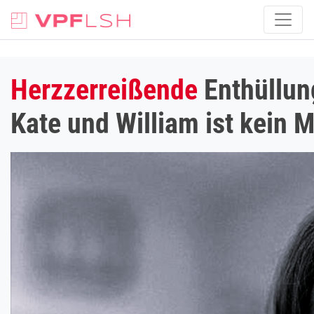
Herzzerreißende
Enthüllun
Kate und William ist kein 