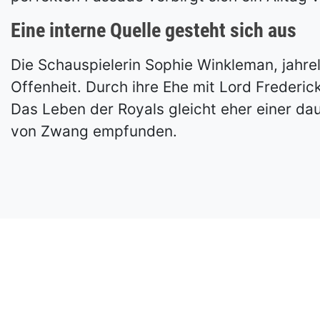
Eine interne Quelle gesteht sich aus
Die Schauspielerin Sophie Winkleman, jahre
Offenheit. Durch ihre Ehe mit Lord Frederick
Das Leben der Royals gleicht eher einer da
von Zwang empfunden.