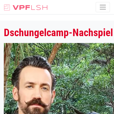
Dschungelcamp-Nachspiel