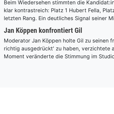
Beim Wiedersehen stimmten die Kandidat:in
klar kontrastreich: Platz 1 Hubert Fella, Pl
letzten Rang. Ein deutliches Signal seiner Mi
Jan Köppen konfrontiert Gil
Moderator Jan Köppen holte Gil zu seinen fr
richtig ausgedrückt' zu haben, verzichtete
Moment veränderte die Stimmung im Studio