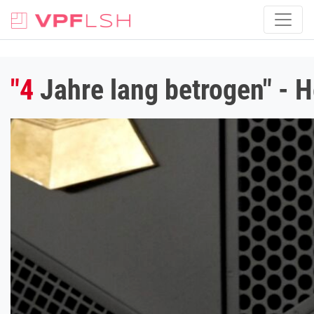
"4
Jahre lang betrogen" - H