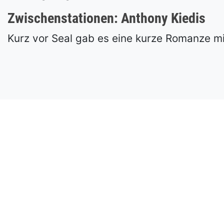
Zwischenstationen: Anthony Kiedis
Kurz vor Seal gab es eine kurze Romanze mit