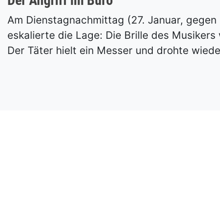
Der Angriff im Büro
Am Dienstagnachmittag (27. Januar, gegen
eskalierte die Lage: Die Brille des Musike
Der Täter hielt ein Messer und drohte wiede