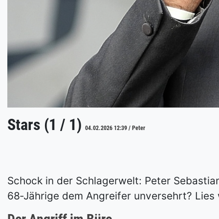
Stars (1 / 1)
04.02.2026 12:39 / Peter
Schock in der Schlagerwelt: Peter Sebastia
68‑Jährige dem Angreifer unversehrt? Lies 