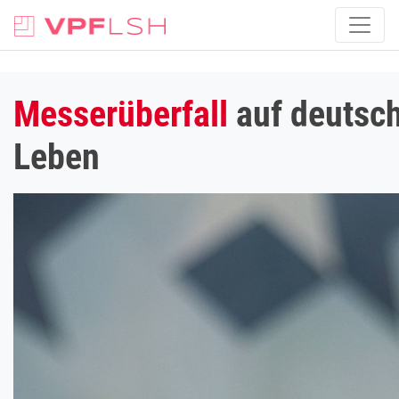
Messerüberfall
auf deutsch
Leben