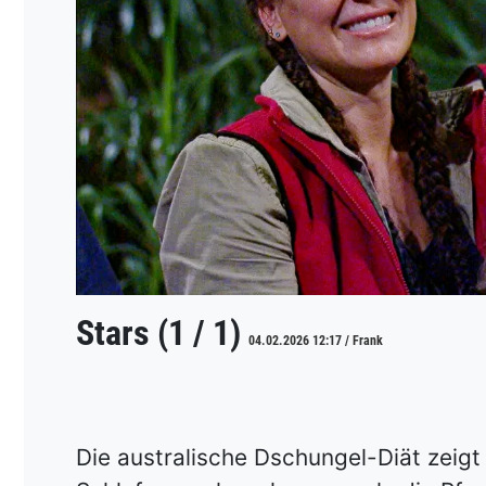
Stars (1 / 1)
04.02.2026 12:17 / Frank
Die australische Dschungel-Diät zeigt