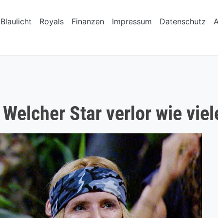
Blaulicht
Royals
Finanzen
Impressum
Datenschutz
Welcher Star verlor wie vie