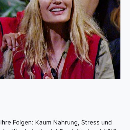
 ihre Folgen: Kaum Nahrung, Stress und