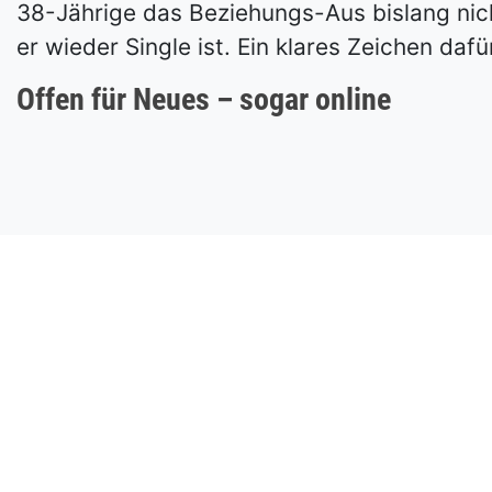
38-Jährige das Beziehungs-Aus bislang nicht
er wieder Single ist. Ein klares Zeichen dafü
Offen für Neues – sogar online