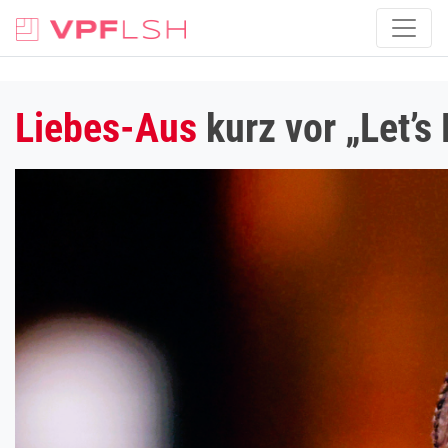
Liebes-Aus
kurz vor „Let’s 