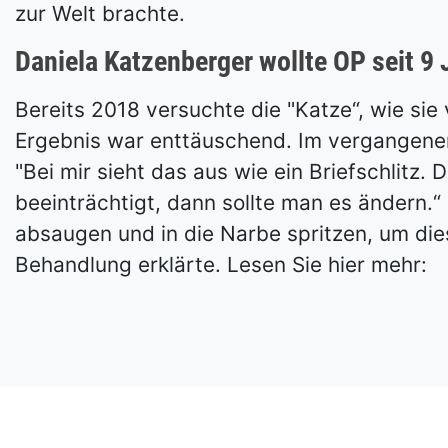
zur Welt brachte.
Daniela Katzenberger wollte OP seit 9
Bereits 2018 versuchte die "Katze“, wie si
Ergebnis war enttäuschend. Im vergangenen
"Bei mir sieht das aus wie ein Briefschlitz.
beeinträchtigt, dann sollte man es ändern.“
absaugen und in die Narbe spritzen, um dies
Behandlung erklärte. Lesen Sie hier mehr: