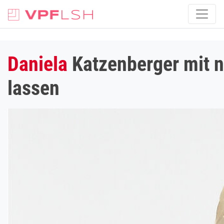
Daniela
Katzenberger mit n
lassen