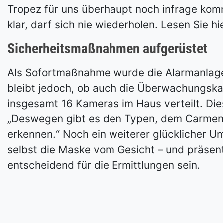
Tropez für uns überhaupt noch infrage kommt
klar, darf sich nie wiederholen. Lesen Sie 
Sicherheitsmaßnahmen aufgerüstet
Als Sofortmaßnahme wurde die Alarmanlage
bleibt jedoch, ob auch die Überwachungska
insgesamt 16 Kameras im Haus verteilt. Diese
„Deswegen gibt es den Typen, dem Carmen d
erkennen.“ Noch ein weiterer glücklicher U
selbst die Maske vom Gesicht – und präsen
entscheidend für die Ermittlungen sein.