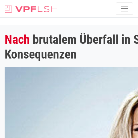
Nach
brutalem Überfall in 
Konsequenzen