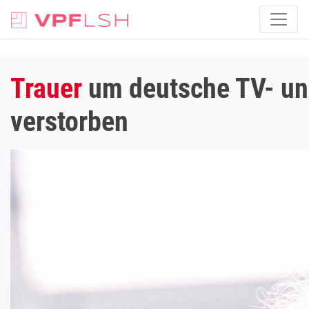
Trauer
um deutsche TV- un
verstorben