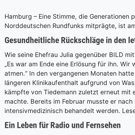
Hamburg – Eine Stimme, die Generationen p
Norddeutschen Rundfunks mitprägte, ist am 
Gesundheitliche Rückschläge in den le
Wie seine Ehefrau Julia gegenüber BILD mitte
„Es war am Ende eine Erlösung für ihn. Wir 
atmen.“ In den vergangenen Monaten hatte 
längeren Klinikaufenthalt aufgrund von Was
kämpfte von Tiedemann zuletzt erneut mit ei
machte. Bereits im Februar musste er nach 
intensivmedizinisch behandelt werden. Lese
Ein Leben für Radio und Fernsehen