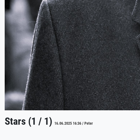
Stars (1 / 1)
16.06.2025 16:36 / Peter