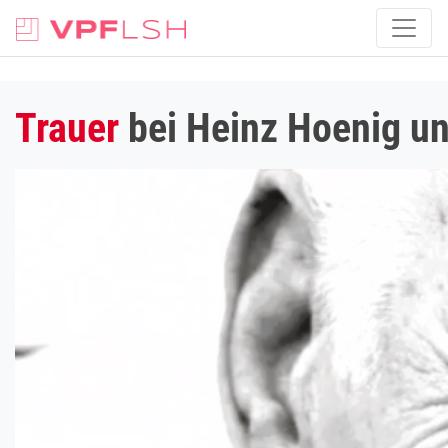
Trauer
bei Heinz Hoenig und