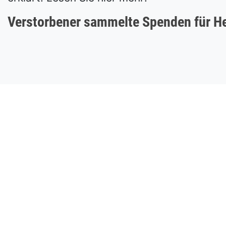
Verstorbener sammelte Spenden für H