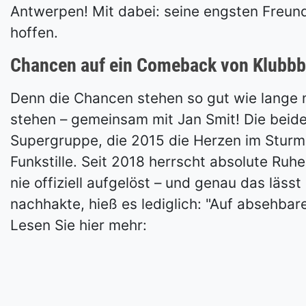
Antwerpen! Mit dabei: seine engsten Freunde
hoffen.
Chancen auf ein Comeback von Klubb
Denn die Chancen stehen so gut wie lange n
stehen – gemeinsam mit Jan Smit! Die beide
Supergruppe, die 2015 die Herzen im Sturm
Funkstille. Seit 2018 herrscht absolute Ruh
nie offiziell aufgelöst – und genau das lä
nachhakte, hieß es lediglich: "Auf absehbare
Lesen Sie hier mehr: