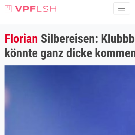
Florian
Silbereisen: Klubb
könnte ganz dicke kommen