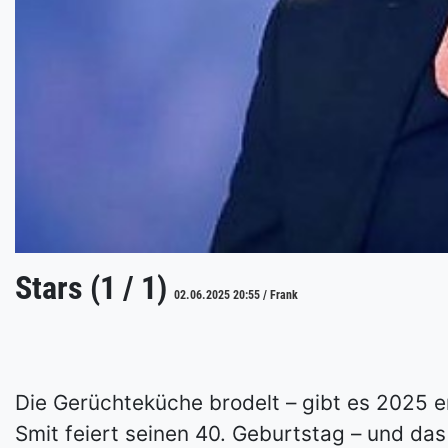
Stars (1 / 1)
02.06.2025 20:55 / Frank
Die Gerüchteküche brodelt – gibt es 2025 
Smit feiert seinen 40. Geburtstag – und das