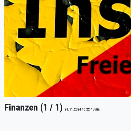
Finanzen (1 / 1)
28.11.2024 16:22 / Julia