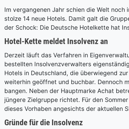
Im vergangenen Jahr schien die Welt noch i
stolze 14 neue Hotels. Damit galt die Grup
der Schock: Die Deutsche Hotelkette hat I
Hotel-Kette meldet Insolvenz an
Derzeit läuft das Verfahren in Eigenverwalt
bestellten Insolvenzverwalters eigenständi
Hotels in Deutschland, die überwiegend zur
weiterhin geöffnet und buchbar. Dennoch m
bangen. Neben der Hauptmarke Achat betrei
jüngere Zielgruppe richtet. Für den Somme
dieses Vorhaben angesichts der aktuellen Sit
Gründe für die Insolvenz