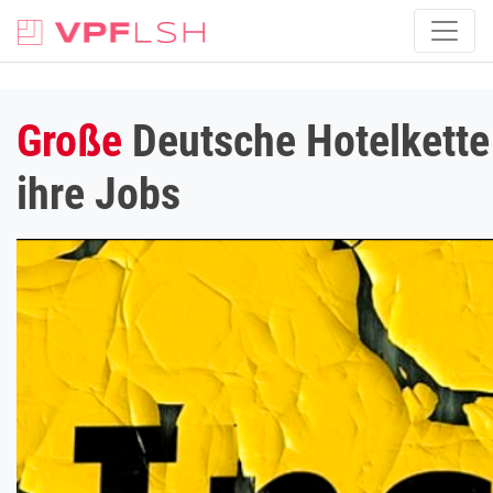
Große
Deutsche Hotelkette 
ihre Jobs