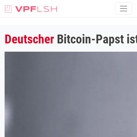
Deutscher
Bitcoin-Papst ist