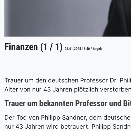
Finanzen (1 / 1)
23.01.2024 16:40 / Angela
Trauer um den deutschen Professor Dr. Phi
Alter von nur 43 Jahren plötzlich verstorbe
Trauer um bekannten Professor und Bi
Der Tod von Philipp Sandner, dem deutsche
nur 43 Jahren wird betrauert. Philipp Sandn