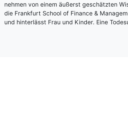
nehmen von einem äußerst geschätzten Wissen
die Frankfurt School of Finance & Manageme
und hinterlässt Frau und Kinder. Eine Todes