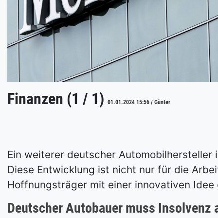
Finanzen (1 / 1)
01.01.2024 15:56 / Günter
Ein weiterer deutscher Automobilhersteller 
Diese Entwicklung ist nicht nur für die Arb
Hoffnungsträger mit einer innovativen Idee 
Deutscher Autobauer muss Insolvenz