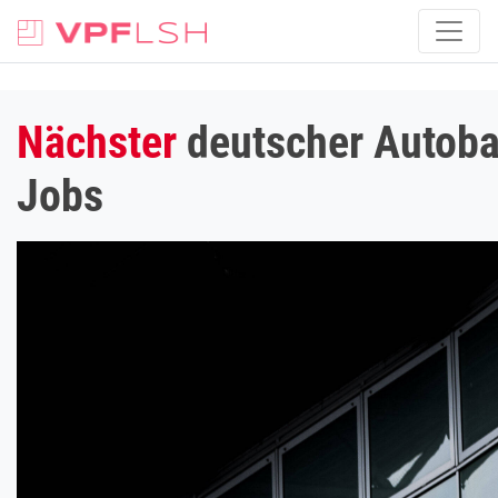
Nächster
deutscher Autobaue
Jobs