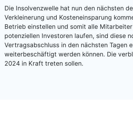
Die Insolvenzwelle hat nun den nächsten de
Verkleinerung und Kosteneinsparung komme
Betrieb einstellen und somit alle Mitarbeit
potenziellen Investoren laufen, sind diese 
Vertragsabschluss in den nächsten Tagen er
weiterbeschäftigt werden können. Die verbl
2024 in Kraft treten sollen.