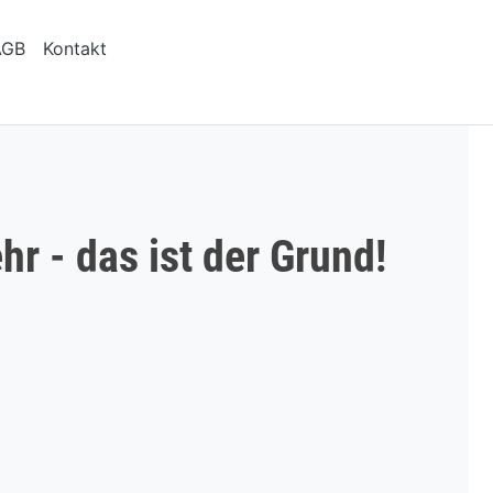
AGB
Kontakt
hr - das ist der Grund!