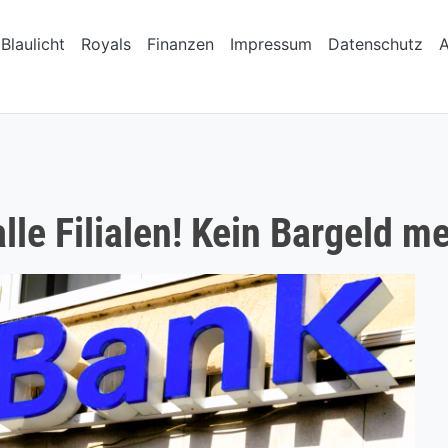
Blaulicht
Royals
Finanzen
Impressum
Datenschutz
lle Filialen! Kein Bargeld me