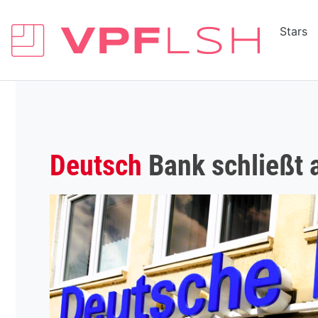
Stars
Deutsch
Bank schließt a