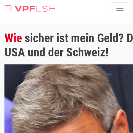
Wie
sicher ist mein Geld? 
USA und der Schweiz!