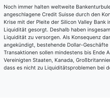
Noch immer halten weltweite Bankenturbule
angeschlagene Credit Suisse durch den Kon
Krise mit der Pleite der Silicon Valley Ban
Liquidität gesorgt. Deshalb haben insgesa
Liquidität zu versorgen. Als Konsequenz d
angekündigt, bestehende Dollar-Geschäfte a
Transaktionen sollen mindestens bis Ende A
Vereinigten Staaten, Kanada, Großbritannie
dass es nicht zu Liquiditätsproblemen bei