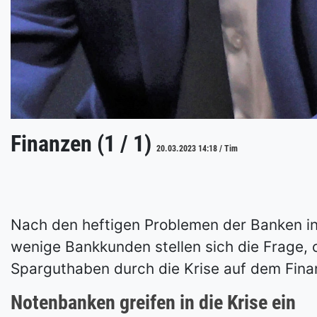
Finanzen (1 / 1)
20.03.2023 14:18 / Tim
Nach den heftigen Problemen der Banken i
wenige Bankkunden stellen sich die Frage, 
Sparguthaben durch die Krise auf dem Fina
Notenbanken greifen in die Krise ein