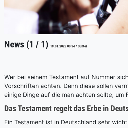
News (1 / 1)
19.01.2023 00:34 / Günter
Wer bei seinem Testament auf Nummer sicher
Vorschriften achten. Denn diese sollen ver
einige Dinge auf die man achten sollte, um 
Das Testament regelt das Erbe in Deut
Ein Testament ist in Deutschland sehr wich