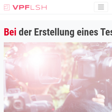
Bei
der Erstellung eines Te