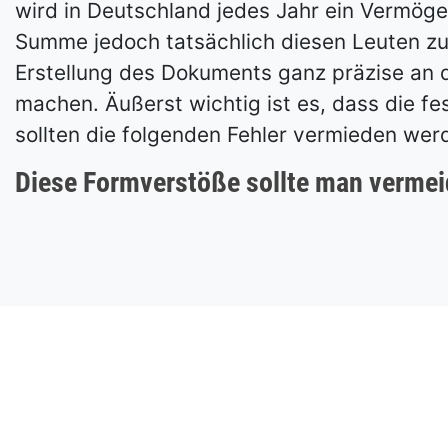
wird in Deutschland jedes Jahr ein Vermög
Summe jedoch tatsächlich diesen Leuten zug
Erstellung des Dokuments ganz präzise an d
machen. Äußerst wichtig ist es, dass die 
sollten die folgenden Fehler vermieden wer
Diese Formverstöße sollte man verme