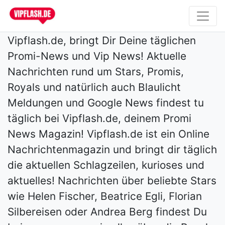
Vipflash.de, bringt Dir Deine täglichen
Promi-News und Vip News! Aktuelle
Nachrichten rund um Stars, Promis,
Royals und natürlich auch Blaulicht
Meldungen und Google News findest tu
täglich bei Vipflash.de, deinem Promi
News Magazin! Vipflash.de ist ein Online
Nachrichtenmagazin und bringt dir täglich
die aktuellen Schlagzeilen, kurioses und
aktuelles! Nachrichten über beliebte Stars
wie Helen Fischer, Beatrice Egli, Florian
Silbereisen oder Andrea Berg findest Du