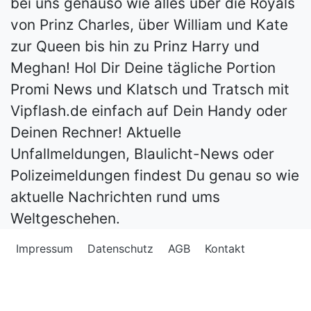
bei uns genauso wie alles über die Royals
von Prinz Charles, über William und Kate
zur Queen bis hin zu Prinz Harry und
Meghan! Hol Dir Deine tägliche Portion
Promi News und Klatsch und Tratsch mit
Vipflash.de einfach auf Dein Handy oder
Deinen Rechner! Aktuelle
Unfallmeldungen, Blaulicht-News oder
Polizeimeldungen findest Du genau so wie
aktuelle Nachrichten rund ums
Weltgeschehen.
Impressum
Datenschutz
AGB
Kontakt